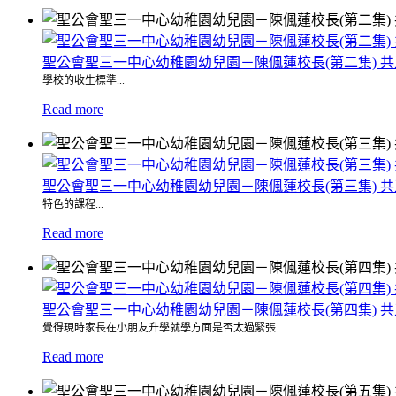
聖公會聖三一中心幼稚園幼兒園－陳偑蓮校長(第二集) 
學校的收生標準...
Read more
聖公會聖三一中心幼稚園幼兒園－陳偑蓮校長(第三集) 
特色的課程...
Read more
聖公會聖三一中心幼稚園幼兒園－陳偑蓮校長(第四集) 
覺得現時家長在小朋友升學就學方面是否太過緊張...
Read more