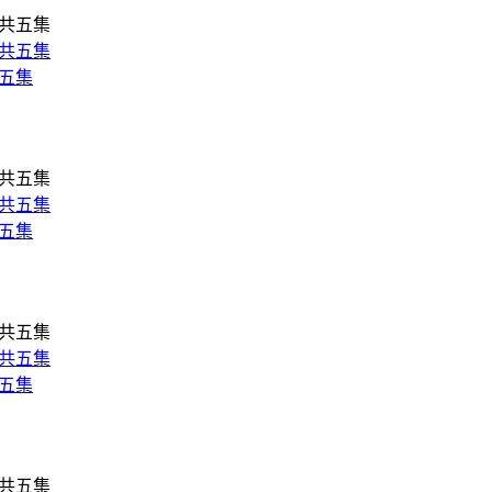
共五集
共五集
共五集