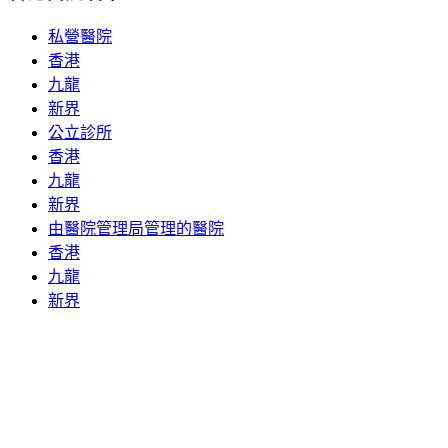
私營醫院
香港
九龍
新界
公立診所
香港
九龍
新界
由醫院管理局管理的醫院
香港
九龍
新界