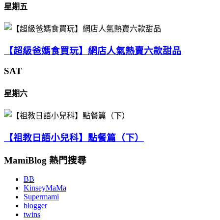
星期五
【超級爸媽食買玩】網店人氣熱賣六款甜品
SAT
星期六
【祖教日語小兒科】點餐篇（下）
MamiBlog 熱門搜尋
BB
KinseyMaMa
Supermami
blogger
twins