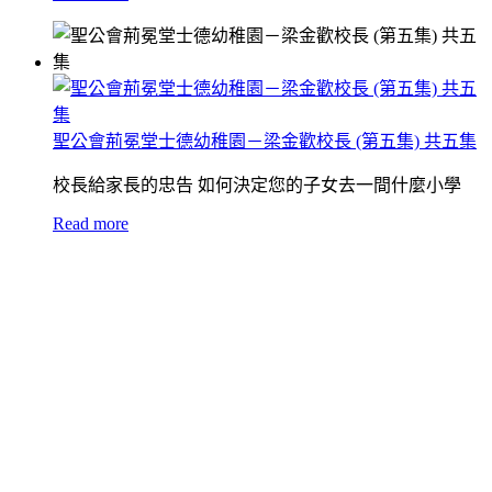
聖公會荊冕堂士德幼稚園－梁金歡校長 (第五集) 共五集
校長給家長的忠告 如何決定您的子女去一間什麼小學
Read more