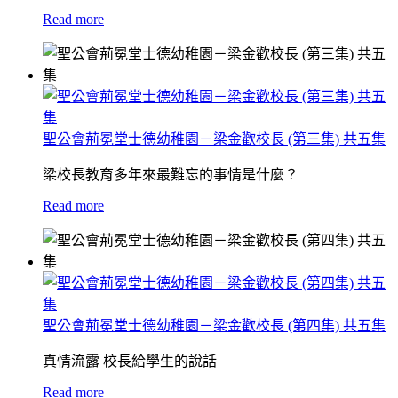
Read more
聖公會荊冕堂士德幼稚園－梁金歡校長 (第三集) 共五集
梁校長教育多年來最難忘的事情是什麼？
Read more
聖公會荊冕堂士德幼稚園－梁金歡校長 (第四集) 共五集
真情流露 校長給學生的說話
Read more