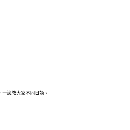
，一邊教大家不同日語。