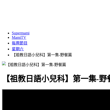
Supermami
MamiTV
每周節目
星期六
【祖教日語小兒科】第一集-野餐篇
【祖教日語小兒科】第一集-野