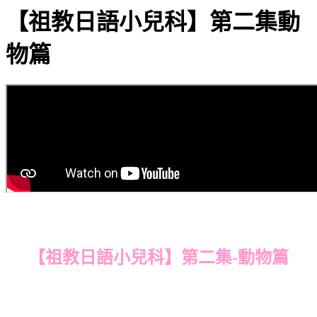
【祖教日語小兒科】第二集動
物篇
【祖教日語小兒科】第二集-動物篇