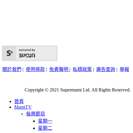
secured by
關於我們
|
使用條款
|
免責聲明
|
私穩政策
|
廣告查詢
|
舉報
Copyright © 2021 Supermami Ltd. All Rights Reserved.
首頁
MamiTV
每周節目
星期一
星期二