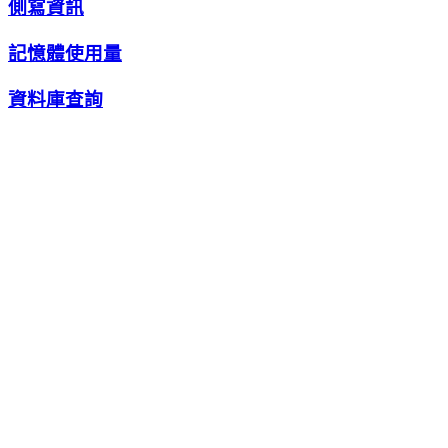
側寫資訊
記憶體使用量
資料庫查詢