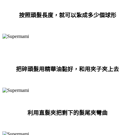
按照頭髮長度，就可以紮成多少個球形
把碎頭髮用精華油黏好，和用夾子夾上去
利用直髮夾把剩下的髮尾夾彎曲