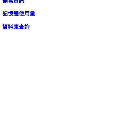
側寫資訊
記憶體使用量
資料庫查詢