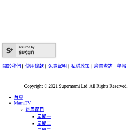
secured by
關於我們
|
使用條款
|
免責聲明
|
私穩政策
|
廣告查詢
|
舉報
Copyright © 2021 Supermami Ltd. All Rights Reserved.
首頁
MamiTV
每周節目
星期一
星期二