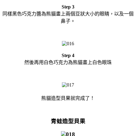
Step 3
同樣黑色巧克力醬為熊貓畫上兩個豆狀大小的眼睛，以及一個
鼻子。
Step 4
然後再用白色巧克力為熊貓畫上白色眼珠
熊貓造型貝果就完成了！
青蛙造型貝果