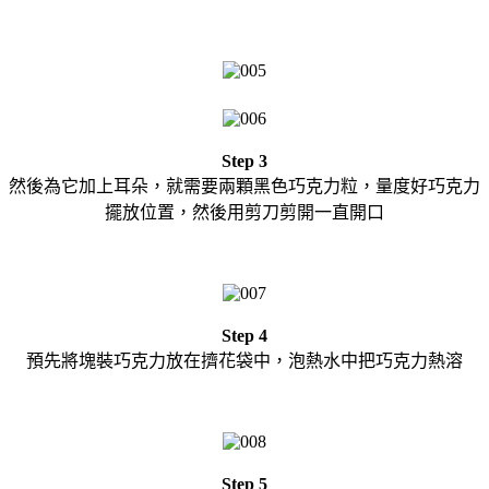
Step 3
然後為它加上耳朵，就需要兩顆黑色巧克力粒，量度好巧克力
擺放位置，然後用剪刀剪開一直開口
Step 4
預先將塊裝巧克力放在擠花袋中，泡熱水中把巧克力熱溶
Step 5