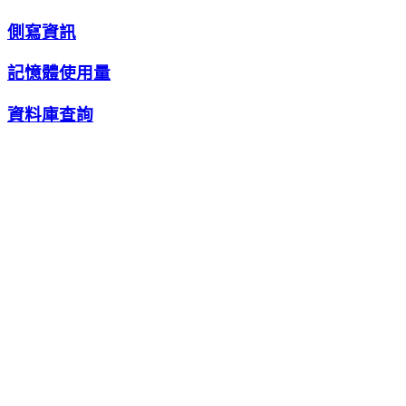
側寫資訊
記憶體使用量
資料庫查詢