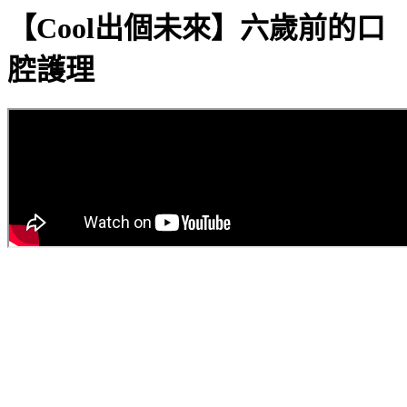
【Cool出個未來】六歲前的口
腔護理