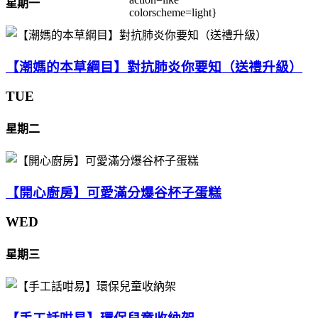
星期一
colorscheme=light}
【潮媽的本草綱目】對抗肺炎你要知（送禮升級）
TUE
星期二
【開心廚房】可愛滿分爆谷杯子蛋糕
WED
星期三