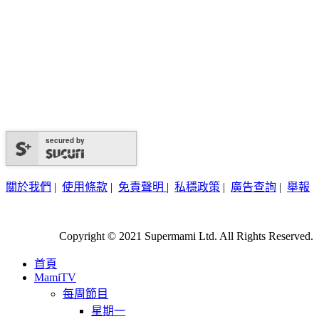
secured by
關於我們
|
使用條款
|
免責聲明
|
私穩政策
|
廣告查詢
|
舉報
Copyright © 2021 Supermami Ltd. All Rights Reserved.
首頁
MamiTV
每周節目
星期一