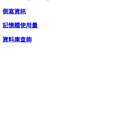
側寫資訊
記憶體使用量
資料庫查詢