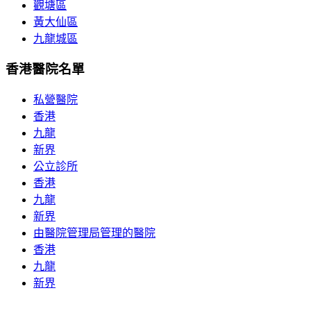
觀塘區
黃大仙區
九龍城區
香港醫院名單
私營醫院
香港
九龍
新界
公立診所
香港
九龍
新界
由醫院管理局管理的醫院
香港
九龍
新界