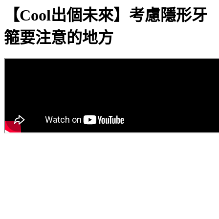
【Cool出個未來】考慮隱形牙
箍要注意的地方