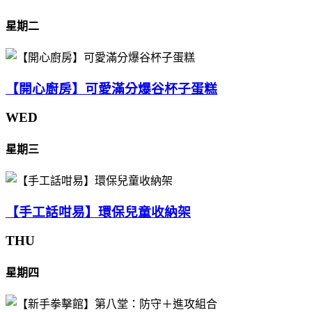
星期二
【開心廚房】可愛滿分爆谷杯子蛋糕
WED
星期三
【手工話咁易】環保兒童收納架
THU
星期四