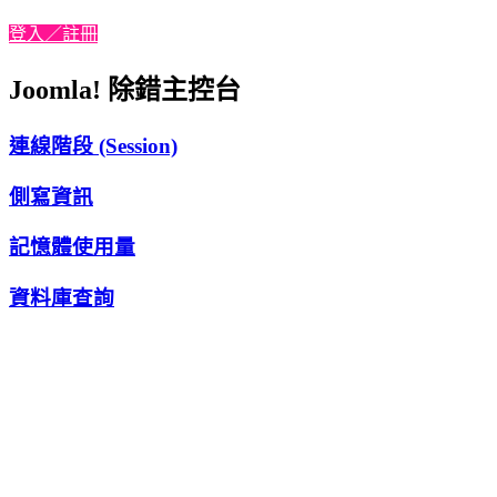
登入／註冊
Joomla! 除錯主控台
連線階段 (Session)
側寫資訊
記憶體使用量
資料庫查詢