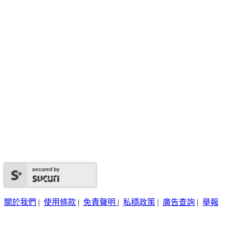
secured by
關於我們
|
使用條款
|
免責聲明
|
私穩政策
|
廣告查詢
|
舉報