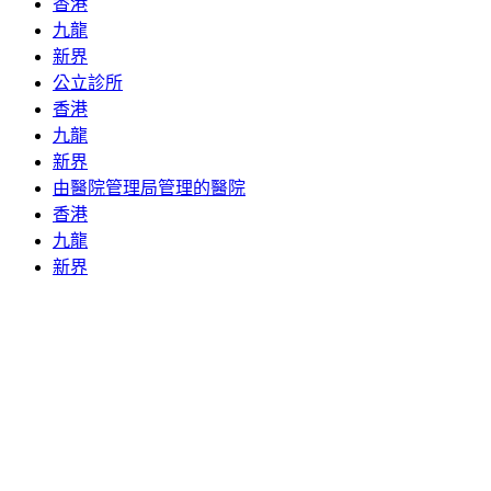
香港
九龍
新界
公立診所
香港
九龍
新界
由醫院管理局管理的醫院
香港
九龍
新界