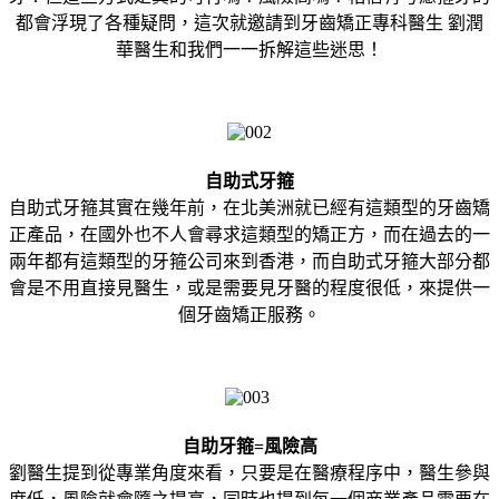
都會浮現了各種疑問，這次就邀請到牙齒矯正專科醫生 劉潤
華醫生和我們一一拆解這些迷思！
自助式牙箍
自助式牙箍其實在幾年前，在北美洲就已經有這類型的牙齒矯
正產品，在國外也不人會尋求這類型的矯正方，而在過去的一
兩年都有這類型的牙箍公司來到香港，而自助式牙箍大部分都
會是不用直接見醫生，或是需要見牙醫的程度很低，來提供一
個牙齒矯正服務。
自助牙箍=風險高
劉醫生提到從專業角度來看，只要是在醫療程序中，醫生參與