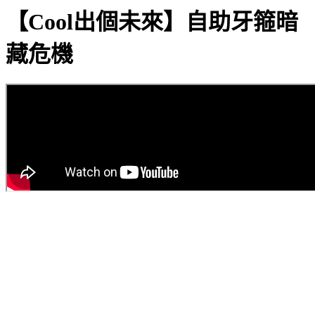
【Cool出個未來】自助牙箍暗
藏危機