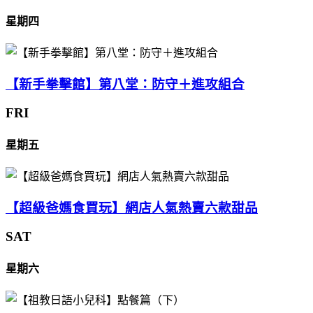
星期四
【新手拳擊館】第八堂：防守＋進攻組合
FRI
星期五
【超級爸媽食買玩】網店人氣熱賣六款甜品
SAT
星期六