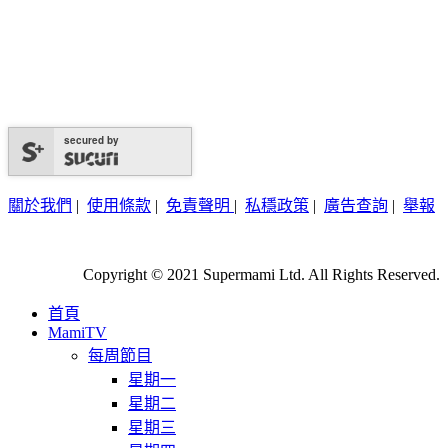
secured by
關於我們
|
使用條款
|
免責聲明
|
私穩政策
|
廣告查詢
|
舉報
Copyright © 2021 Supermami Ltd. All Rights Reserved.
首頁
MamiTV
每周節目
星期一
星期二
星期三