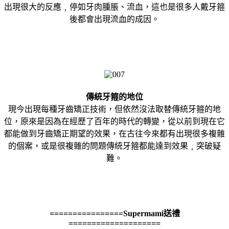
出現很大的反應﹐停如牙肉腫脹、流血，這也是很多人戴牙箍
後都會出現流血的成因。
傳統牙箍的地位
現今出現每種牙齒矯正技術，但依然沒法取替傳統牙箍的地
位，原來是因為在經歷了百年的時代的轉變，從以前到現在它
都能做到牙齒矯正期望的效果，在古往今來都有出現很多複雜
的個案，或是很複雜的問題傳統牙箍都能達到效果﹐突破疑
難。
================Supermami送禮
====================