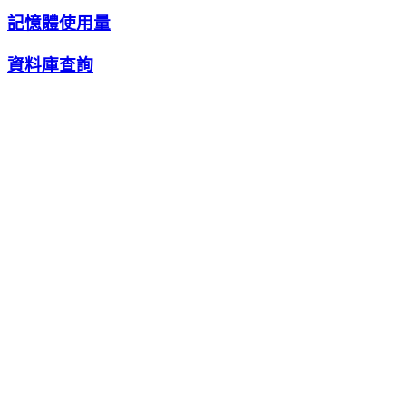
記憶體使用量
資料庫查詢