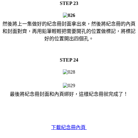
STEP 23
然後將上一集做好的紀念冊封面拿出來，然後將紀念冊的內頁
和封面對齊，再用鉛筆輕輕把需要開孔的位置做標記，將標記
好的位置開出四個孔。
STEP 24
最後將紀念冊封面和內頁綁好，這樣紀念冊就完成了！
下載紀念冊內頁