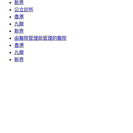
新界
公立診所
香港
九龍
新界
由醫院管理局管理的醫院
香港
九龍
新界