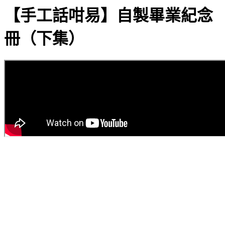
【手工話咁易】自製畢業紀念
冊（下集）