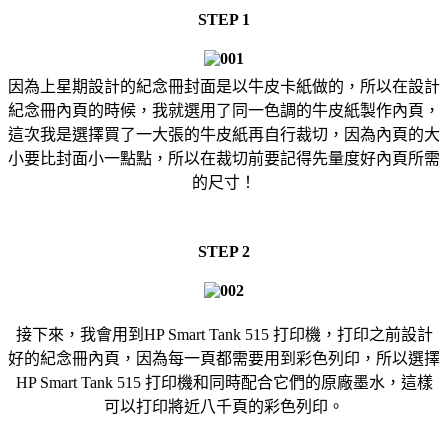
STEP 1
因為上星期設計的紀念冊封面是以牛皮卡紙做的，所以在設計
紀念冊內頁的時候，我就選用了同一色調的牛皮紙製作內頁，
這次我是選擇買了一大張的牛皮紙再自行裁切，因為內頁的大
小要比封面小一點點，所以在裁切前要記得先量度好內頁所需
的尺寸！
STEP 2
接下來，我會用到HP Smart Tank 515 打印機，打印之前設計
好的紀念冊內頁，因為每一頁都需要用到彩色列印，所以選擇
HP Smart Tank 515 打印機和同時配合它們的原廠墨水，這樣
可以打印將近八千頁的彩色列印。