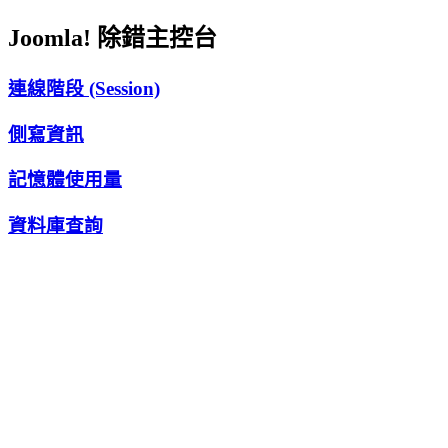
Joomla! 除錯主控台
連線階段 (Session)
側寫資訊
記憶體使用量
資料庫查詢