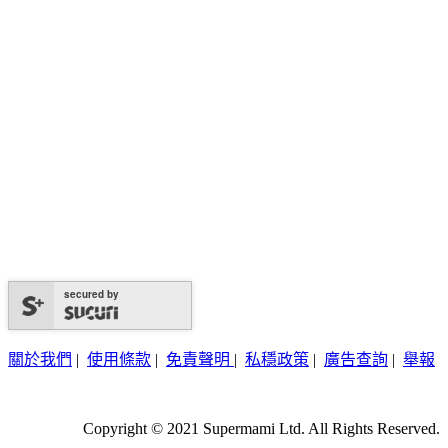
secured by
關於我們
|
使用條款
|
免責聲明
|
私穩政策
|
廣告查詢
|
舉報
Copyright © 2021 Supermami Ltd. All Rights Reserved.