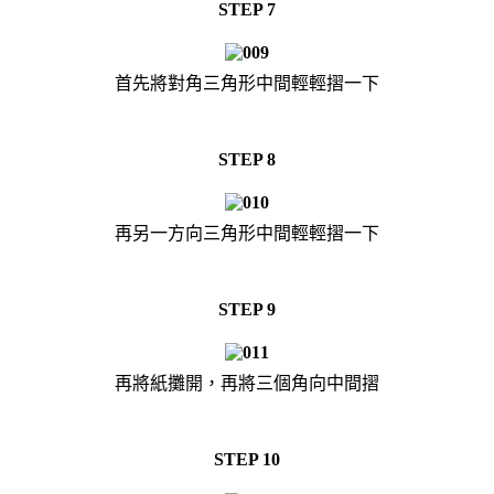
STEP 7
首先將對角三角形中間輕輕摺一下
STEP 8
再另一方向三角形中間輕輕摺一下
STEP 9
再將紙攤開，再將三個角向中間摺
STEP 10