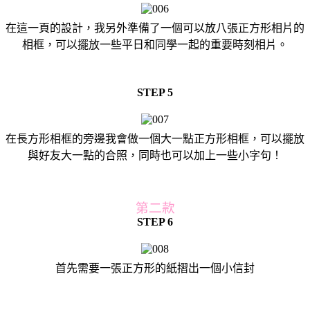
在這一頁的設計，我另外準備了一個可以放八張正方形相片的
相框，可以擺放一些平日和同學一起的重要時刻相片。
STEP 5
在長方形相框的旁邊我會做一個大一點正方形相框，可以擺放
與好友大一點的合照，同時也可以加上一些小字句！
第二款
STEP 6
首先需要一張正方形的紙摺出一個小信封