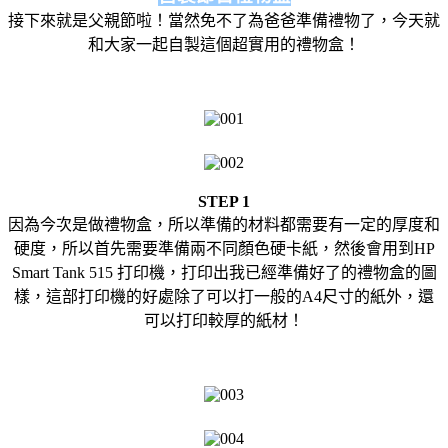
接下來就是父親節啦！當然免不了為爸爸準備禮物了，今天就
和大家一起自製這個超實用的禮物盒！
STEP 1
因為今次是做禮物盒，所以準備的材料都需要有一定的厚度和
硬度，所以首先需要準備兩不同顏色硬卡紙，然後會用到HP
Smart Tank 515 打印機，打印出我已經準備好了的禮物盒的圖
樣，這部打印機的好處除了可以打一般的A4尺寸的紙外，還
可以打印較厚的紙材！