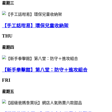
星期三
【手工話咁易】環保兒童收納架
THU
星期四
【新手拳擊館】第八堂：防守＋進攻組合
FRI
星期五