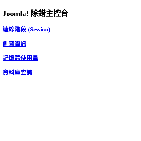
Joomla! 除錯主控台
連線階段 (Session)
側寫資訊
記憶體使用量
資料庫查詢