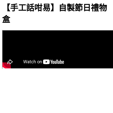
【手工話咁易】自製節日禮物
盒