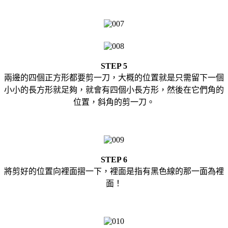
STEP 5
兩邊的四個正方形都要剪一刀，大概的位置就是只需留下一個
小小的長方形就足夠，就會有四個小長方形，然後在它們角的
位置，斜角的剪一刀。
STEP 6
將剪好的位置向裡面摺一下，裡面是指有黑色線的那一面為裡
面！