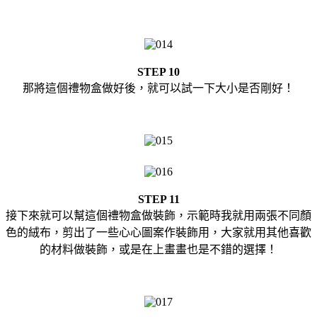
STEP 10
那將這個禮物盒做好後，就可以試一下大小是否剛好！
STEP 11
接下來就可以幫這個禮物盒做裝飾，示範時我就用兩張不同顏
色的絨布，剪出了一些心心圖案作裝飾用，大家就用其他喜歡
的材料做裝飾，或是在上畫畫也是不錯的選擇！