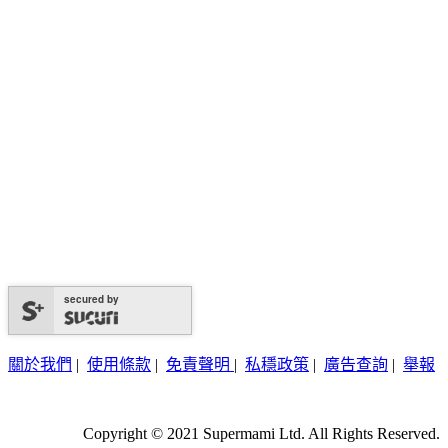
secured by
關於我們
|
使用條款
|
免責聲明
|
私穩政策
|
廣告查詢
|
舉報
Copyright © 2021 Supermami Ltd. All Rights Reserved.