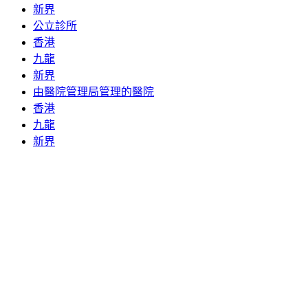
新界
公立診所
香港
九龍
新界
由醫院管理局管理的醫院
香港
九龍
新界