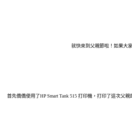
就快來到父親節啦！如果大家
首先僑僑使用了HP Smart Tank 515 打印機，打印了這次父