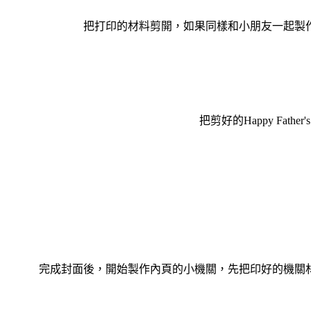
把打印的材料剪開，如果同樣和小朋友一起製
把剪好的Happy Fa
完成封面後，開始製作內頁的小機關，先把印好的機關