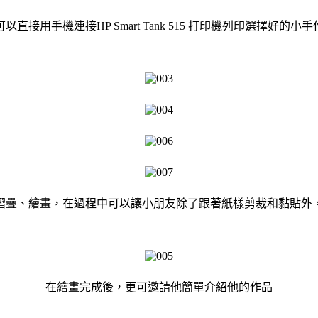
以直接用手機連接HP Smart Tank 515 打印機列印選擇好的小
摺疊、繪畫，在過程中可以讓小朋友除了跟著紙樣剪裁和黏貼外
在繪畫完成後，更可邀請他簡單介紹他的作品