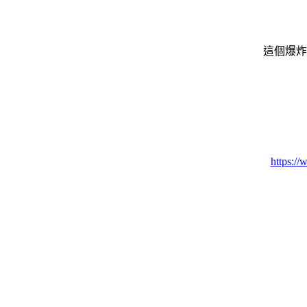
這個爆炸
https://