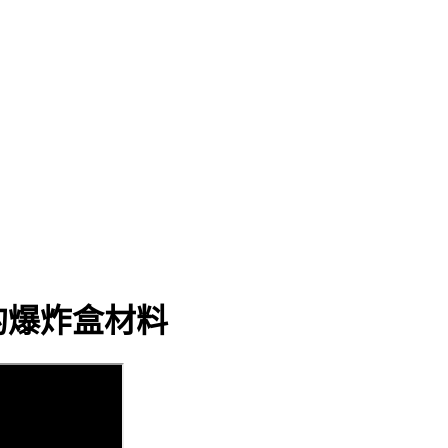
的爆炸盒材料