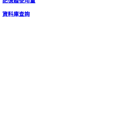
記憶體使用量
資料庫查詢