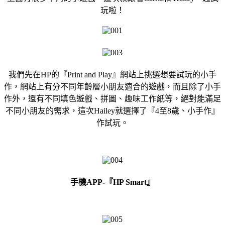
玩啦！
我們先在HP的『Print and Play』網站上挑選想要試玩的小手
作，網站上有分不同年齡層小朋友適合的遊戲，而且除了小手
作外，還有不同填色遊戲、拼圖、趣味工作紙等，絕對能滿足
不同小朋友的需求，這次Hailey就選擇了『4至8歲、小手作』
作試玩。
手機APP-『HP Smart』