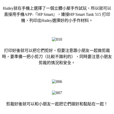
Hailey就在手機上選擇了一個立體小屋手作試玩，所以就可以
直接用手機APP-『HP Smart』，連接HP Smart Tank 515 打印
機，列印出Hailey選擇好的小手作材料。
打印好後就可以把它們剪好，但要注意跟小朋友一起做剪裁
時，要準備一把小剪刀（比較不鋒利的），同時要注意小朋友
剪裁的情況和安全。
剪裁好後就可以和小朋友一起把它們摺好和黏貼在一起！