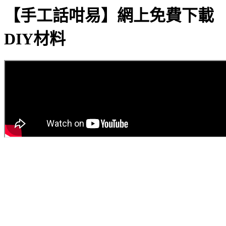
【手工話咁易】網上免費下載
DIY材料