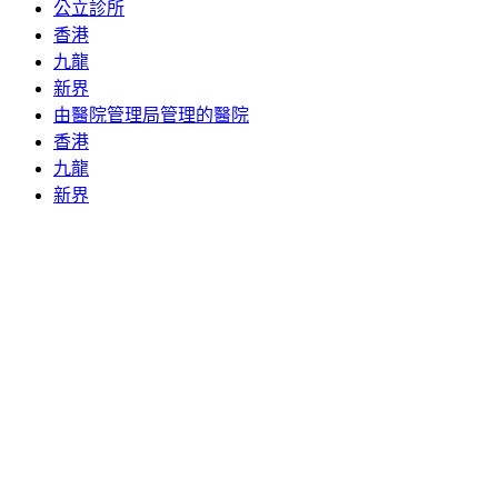
公立診所
香港
九龍
新界
由醫院管理局管理的醫院
香港
九龍
新界