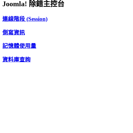
Joomla! 除錯主控台
連線階段 (Session)
側寫資訊
記憶體使用量
資料庫查詢