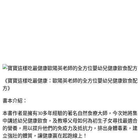
《寶寶這樣吃最健康：歐陽英老師的全方位嬰幼兒健康飲食配
方》
書本介紹：
本書作者是擁有30多年經驗的著名自然食療大師，今次她將集
中講述幼兒健康飲食，及教導父母如何為初生子女尋找最適合
的營養，用以提升他們的免疫力及抵抗力，排出身體毒素，建
立強壯的體質，讓健康贏在起跑線上！