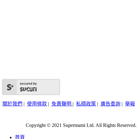
secured by
關於我們
|
使用條款
|
免責聲明
|
私穩政策
|
廣告查詢
|
舉報
Copyright © 2021 Supermami Ltd. All Rights Reserved.
首頁