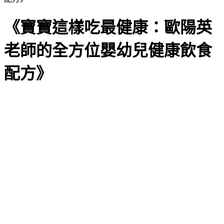
《寶寶這樣吃最健康：歐陽英
老師的全方位嬰幼兒健康飲食
配方》