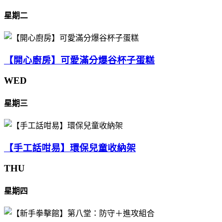
星期二
【開心廚房】可愛滿分爆谷杯子蛋糕
WED
星期三
【手工話咁易】環保兒童收納架
THU
星期四