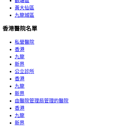
觀塘區
黃大仙區
九龍城區
香港醫院名單
私營醫院
香港
九龍
新界
公立診所
香港
九龍
新界
由醫院管理局管理的醫院
香港
九龍
新界