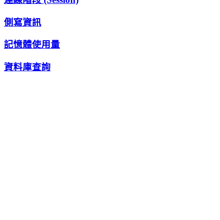
側寫資訊
記憶體使用量
資料庫查詢