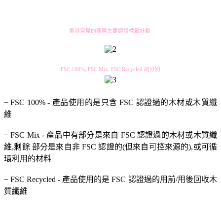
香港常見的國際主要認證標籤計劃
FSC 100%, FSC Mix, FSC Recycled 的分別
− FSC 100% - 產品使用的是只含 FSC 認證過的木材或木質纖
維
− FSC Mix - 產品中有部分是來自 FSC 認證過的木材或木質纖
維,剩餘 部分是來自非 FSC 認證的(但來自可控來源的),或可循
環利用的材料
− FSC Recycled - 產品使用的是 FSC 認證過的用前/用後回收木
質纖維