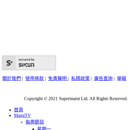
secured by
關於我們
|
使用條款
|
免責聲明
|
私穩政策
|
廣告查詢
|
舉報
Copyright © 2021 Supermami Ltd. All Rights Reserved.
首頁
MamiTV
每周節目
星期一