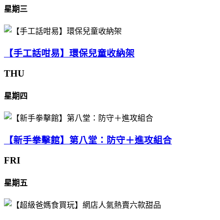
星期三
【手工話咁易】環保兒童收納架
THU
星期四
【新手拳擊館】第八堂：防守＋進攻組合
FRI
星期五