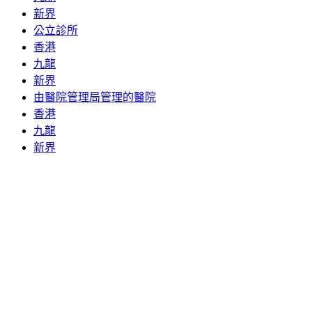
新界
公立診所
香港
九龍
新界
由醫院管理局管理的醫院
香港
九龍
新界