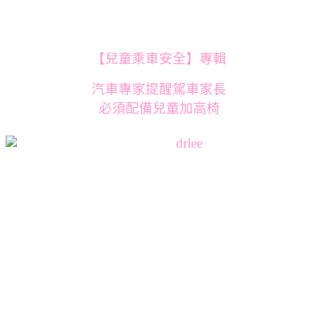
【兒童乘車安全】專輯
汽車專家提醒駕車家長
必須配備兒童加高椅