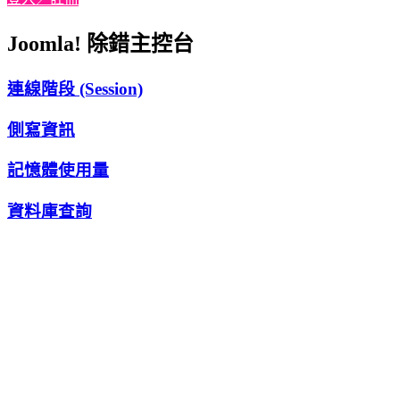
Joomla! 除錯主控台
連線階段 (Session)
側寫資訊
記憶體使用量
資料庫查詢