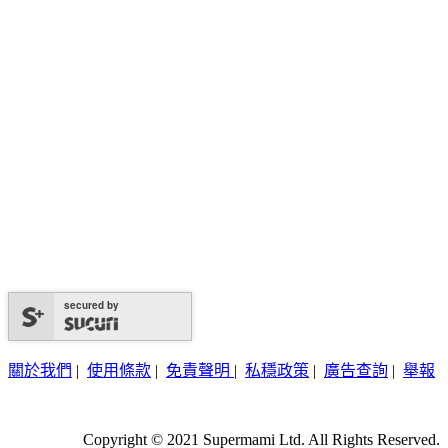
secured by
關於我們
|
使用條款
|
免責聲明
|
私穩政策
|
廣告查詢
|
舉報
Copyright © 2021 Supermami Ltd. All Rights Reserved.