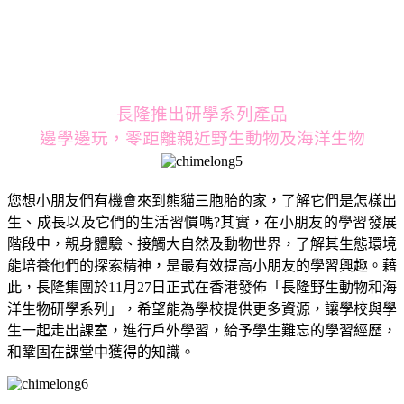
長隆推出研學系列產品
邊學邊玩，零距離親近野生動物及海洋生物
您想小朋友們有機會來到熊貓三胞胎的家，了解它們是怎樣出
生、成長以及它們的生活習慣嗎?其實，在小朋友的學習發展
階段中，親身體驗、接觸大自然及動物世界，了解其生態環境
能培養他們的探索精神，是最有效提高小朋友的學習興趣。藉
此，長隆集團於11月27日正式在香港發佈「長隆野生動物和海
洋生物研學系列」，希望能為學校提供更多資源，讓學校與學
生一起走出課室，進行戶外學習，給予學生難忘的學習經歷，
和鞏固在課堂中獲得的知識。