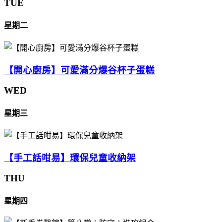
TUE
星期二
【開心廚房】可愛滿分爆谷杯子蛋糕
WED
星期三
【手工話咁易】環保兒童收納架
THU
星期四