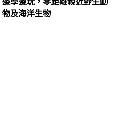
邊學邊玩，零距離親近野生動
物及海洋生物