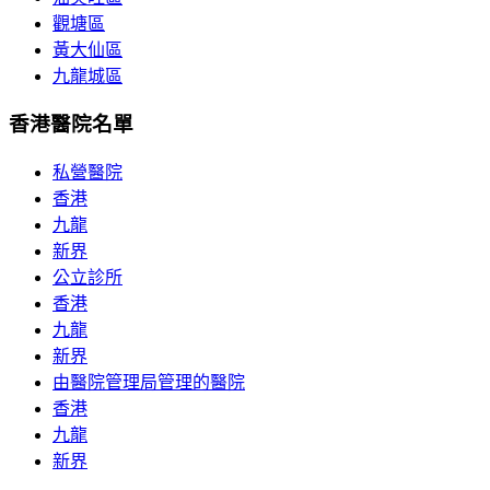
觀塘區
黃大仙區
九龍城區
香港醫院名單
私營醫院
香港
九龍
新界
公立診所
香港
九龍
新界
由醫院管理局管理的醫院
香港
九龍
新界