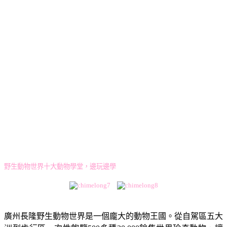
野生動物世界十大動物學堂，邊玩邊學
廣州長隆野生動物世界是一個龐大的動物王國。從自駕區五大