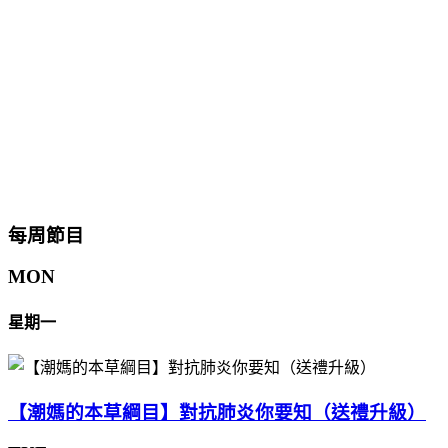
每周節目
MON
星期一
【潮媽的本草綱目】對抗肺炎你要知（送禮升級）