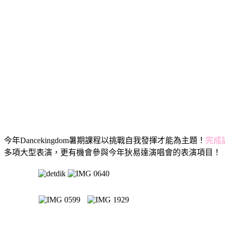
今年Dancekingdom暑期課程以挑戰自我發揮才能為主題！
完成課
多項大型表演，更有機會參與今年狄易達演唱會的表演項目！