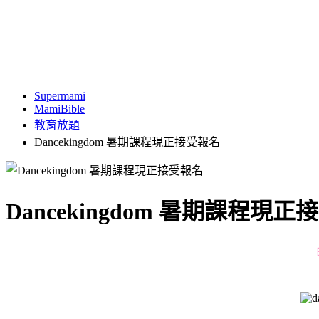
Supermami
MamiBible
教育放題
Dancekingdom 暑期課程現正接受報名
Dancekingdom 暑期課程現