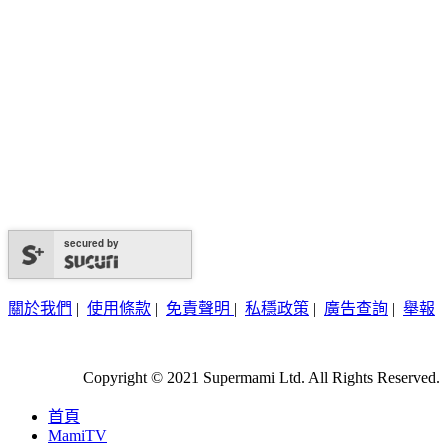
secured by
關於我們
|
使用條款
|
免責聲明
|
私穩政策
|
廣告查詢
|
舉報
Copyright © 2021 Supermami Ltd. All Rights Reserved.
首頁
MamiTV