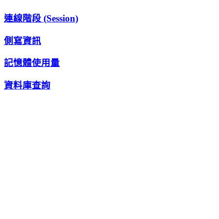
連線階段 (Session)
側寫資訊
記憶體使用量
資料庫查詢