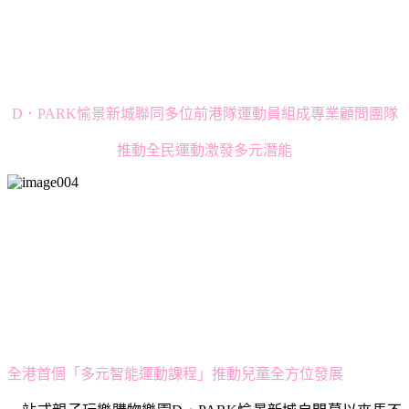
D．PARK愉景新城聯同多位前港隊運動員組成專業顧問團隊
推動全民運動激發多元潛能
全港首個「多元智能運動課程」推動兒童全方位發展