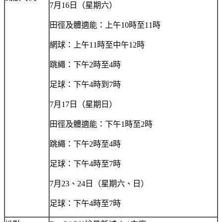
7月16日（星期六）
田徑及體適能：上午10時至11時
網球：上午11時至中午12時
跳繩：下午2時至4時
足球：下午4時到7時
7月17日（星期日）
田徑及體適能：下午1時至2時
跳繩：下午2時至4時
足球：下午4時至7時
7月23、24日（星期六、日）
足球：下午4時至7時