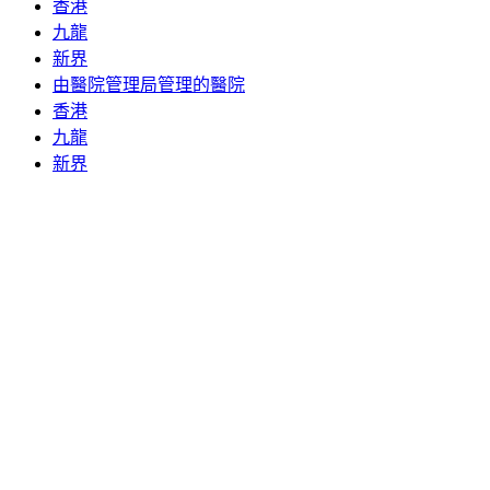
香港
九龍
新界
由醫院管理局管理的醫院
香港
九龍
新界