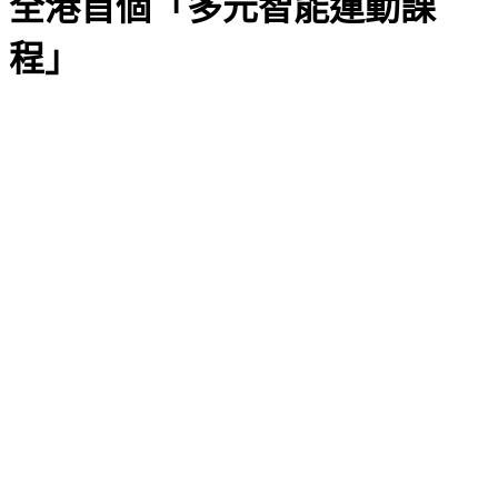
全港首個「多元智能運動課
程」