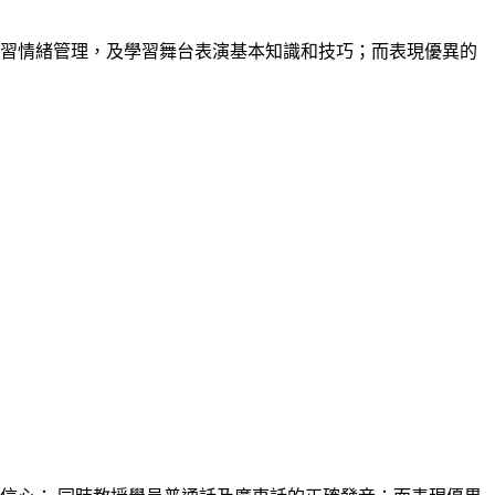
學習情緒管理，及學習舞台表演基本知識和技巧；而表現優異的