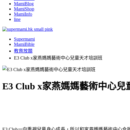
MamiBlog
MamiShop
MamiInfo
line
Supermami
MamiBible
教育放題
E3 Club x家燕媽媽藝術中心兒童天才培訓班
E3 Club x家燕媽媽藝術中心
E3 Club一向重視兒童身心成長，所以和家燕媽媽藝術中