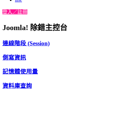
登入／註冊
Joomla! 除錯主控台
連線階段 (Session)
側寫資訊
記憶體使用量
資料庫查詢