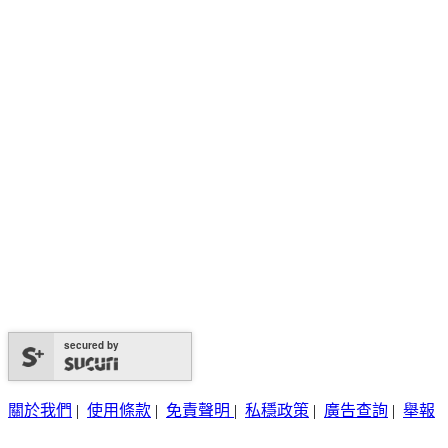
secured by
關於我們
|
使用條款
|
免責聲明
|
私穩政策
|
廣告查詢
|
舉報