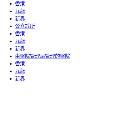
香港
九龍
新界
公立診所
香港
九龍
新界
由醫院管理局管理的醫院
香港
九龍
新界