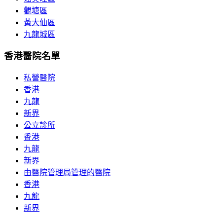
觀塘區
黃大仙區
九龍城區
香港醫院名單
私營醫院
香港
九龍
新界
公立診所
香港
九龍
新界
由醫院管理局管理的醫院
香港
九龍
新界