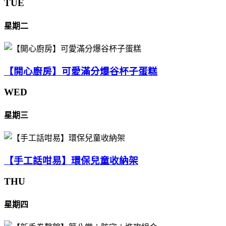
TUE
星期二
【開心廚房】可愛滿分爆谷杯子蛋糕
WED
星期三
【手工話咁易】環保兒童收納架
THU
星期四