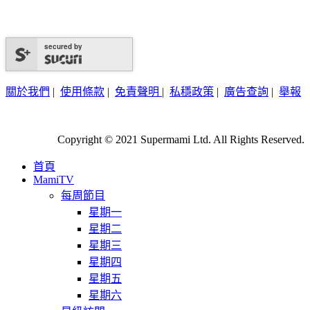
secured by
關於我們
|
使用條款
|
免責聲明
|
私穩政策
|
廣告查詢
|
舉報
Copyright © 2021 Supermami Ltd. All Rights Reserved.
首頁
MamiTV
每周節目
星期一
星期二
星期三
星期四
星期五
星期六