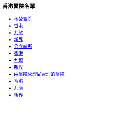
香港醫院名單
私營醫院
香港
九龍
新界
公立診所
香港
九龍
新界
由醫院管理局管理的醫院
香港
九龍
新界