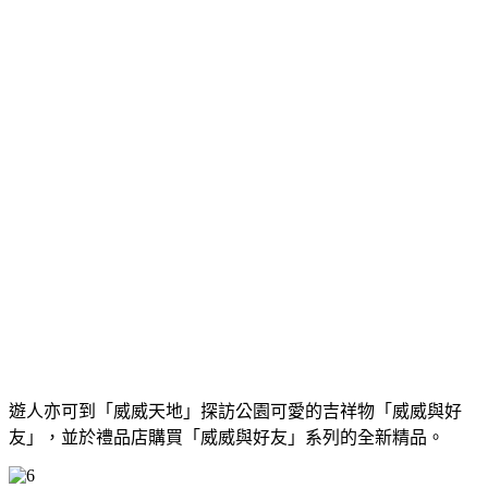
遊人亦可到「威威天地」探訪公園可愛的吉祥物「威威與好
友」，並於禮品店購買「威威與好友」系列的全新精品。