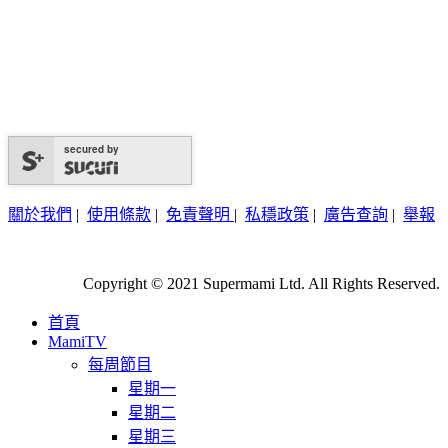
secured by
關於我們
|
使用條款
|
免責聲明
|
私穩政策
|
廣告查詢
|
舉報
Copyright © 2021 Supermami Ltd. All Rights Reserved.
首頁
MamiTV
每周節目
星期一
星期二
星期三