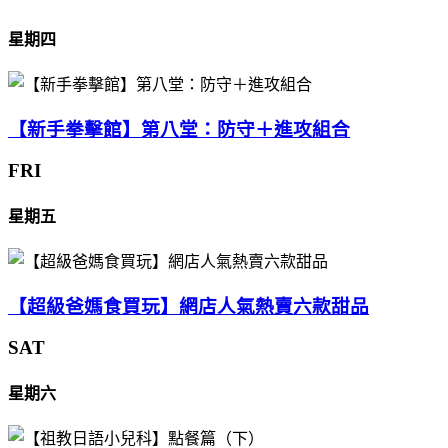
星期四
【新手拳擊館】第八堂：防守＋進攻組合
FRI
星期五
【超級爸媽食買玩】網店人氣熱賣六款甜品
SAT
星期六