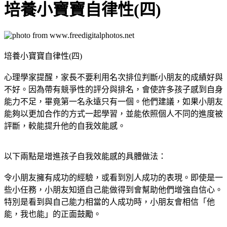
培養小寶寶自律性(四)
培養小寶寶自律性(四)
心理學家提醒，家長不要利用名次排位判斷小朋友的成績好與
不好。因為帶有競爭性的評分與排名，會使許多孩子感到自身
能力不足，畢竟第一名永遠只有一個。他們建議，如果小朋友
能夠以更加合作的方式一起學習，並能依照個人不同的進度被
評斷，較能提升他的自我效能感。
以下兩點是增進孩子自我效能感的具體做法：
令小朋友擁有成功的經驗，或看到別人成功的表現。即使是一
些小任務，小朋友知道自己能做得到會幫助他們增強自信心。
特別是看到與自己能力相當的人成功時，小朋友會相信「他
能，我也能」的正面鼓勵。