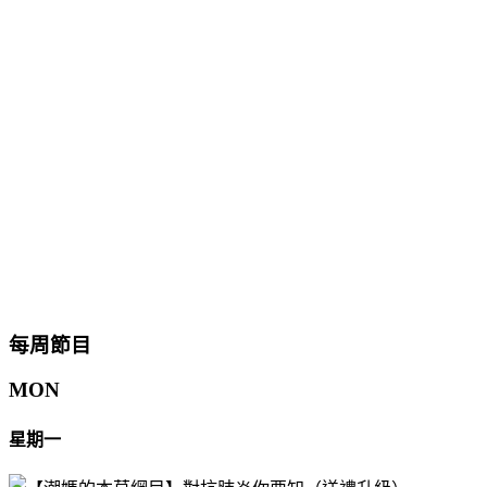
每周節目
MON
星期一