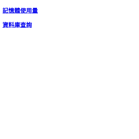
記憶體使用量
資料庫查詢