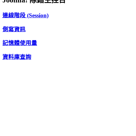
Joomla! 除錯主控台
連線階段 (Session)
側寫資訊
記憶體使用量
資料庫查詢