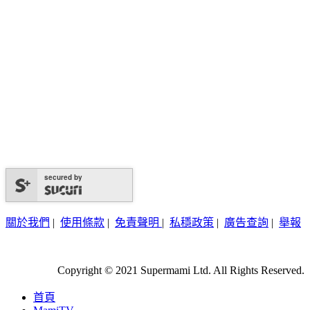
secured by
關於我們
|
使用條款
|
免責聲明
|
私穩政策
|
廣告查詢
|
舉報
Copyright © 2021 Supermami Ltd. All Rights Reserved.
首頁