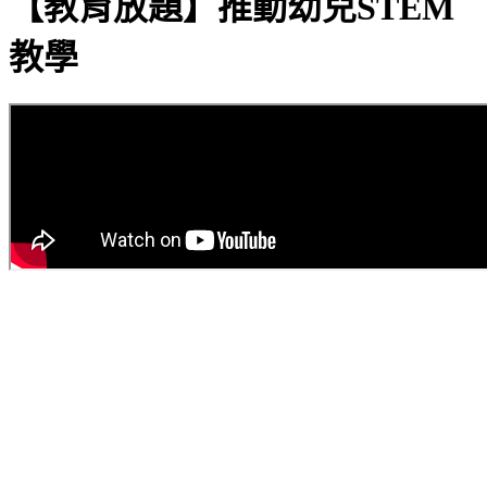
【教育放題】推動幼兒STEM
教學