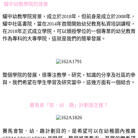
耀中幼教學院的背景
耀中幼教學院背景，成立於2018年，但前身是成立於2008年，
耀中社區書院，當在2014年首間開始幼兒教育私資培訓課程，
在2018年正式成立學院，可以頒授學位的一個專業的幼兒教育
作為專科的大專學院，這就是我們的簡單發展。
整個學院的發展，很專注教學，研究，知識的分享及社區的參
與。我們希望在學生學習及研究當中，這幾方面有一個結合。
賽馬會「智．幼．趣」計劃是怎樣？
賽馬會智．幼．趣計劃目的，是希望可以在幼稚園內推廣