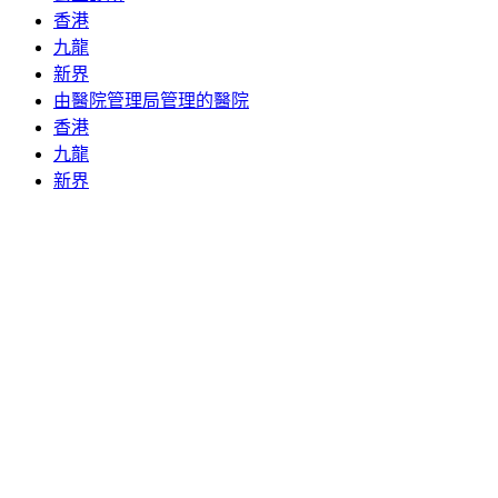
香港
九龍
新界
由醫院管理局管理的醫院
香港
九龍
新界