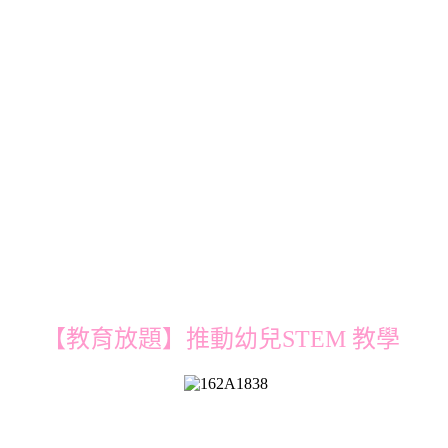
【教育放題】推動幼兒STEM 教學