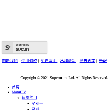
secured by
關於我們
|
使用條款
|
免責聲明
|
私穩政策
|
廣告查詢
|
舉報
Copyright © 2021 Supermami Ltd. All Rights Reserved.
首頁
MamiTV
每周節目
星期一
星期二