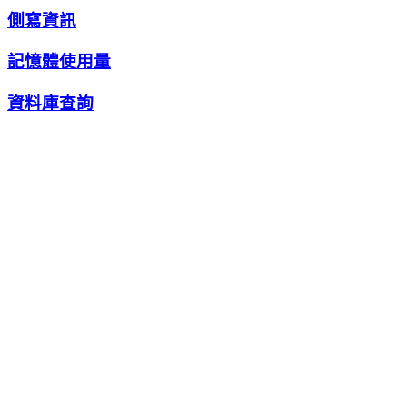
側寫資訊
記憶體使用量
資料庫查詢