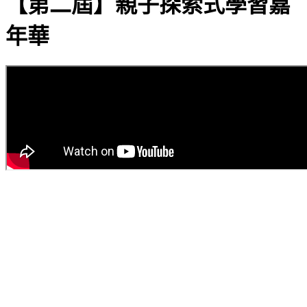
【第二屆】親子探索式學習嘉
年華