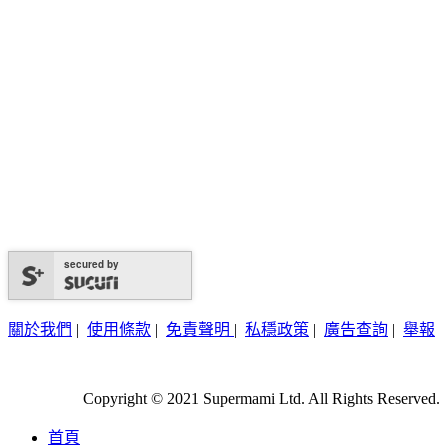
secured by
關於我們
|
使用條款
|
免責聲明
|
私穩政策
|
廣告查詢
|
舉報
Copyright © 2021 Supermami Ltd. All Rights Reserved.
首頁