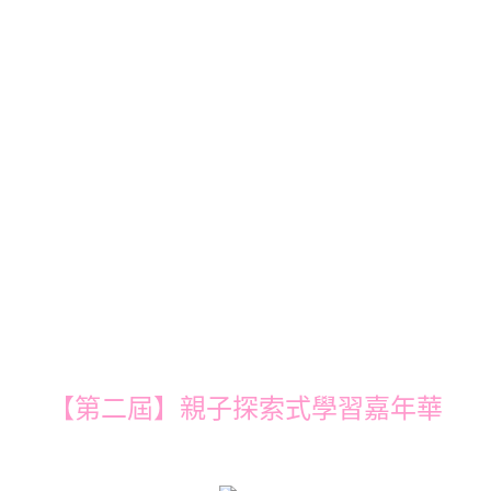
【第二屆】親子探索式學習嘉年華