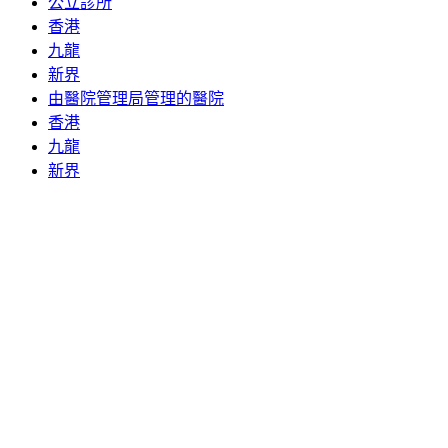
公立診所
香港
九龍
新界
由醫院管理局管理的醫院
香港
九龍
新界