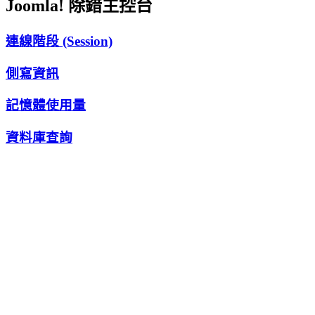
Joomla! 除錯主控台
連線階段 (Session)
側寫資訊
記憶體使用量
資料庫查詢