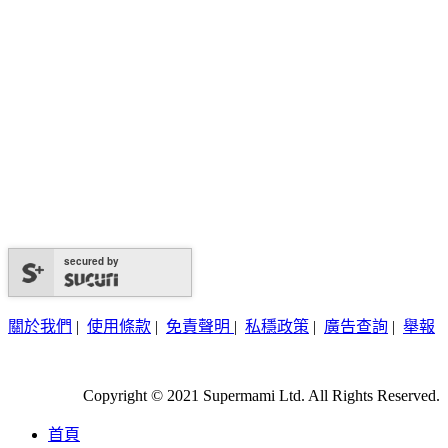
secured by
關於我們
|
使用條款
|
免責聲明
|
私穩政策
|
廣告查詢
|
舉報
Copyright © 2021 Supermami Ltd. All Rights Reserved.
首頁