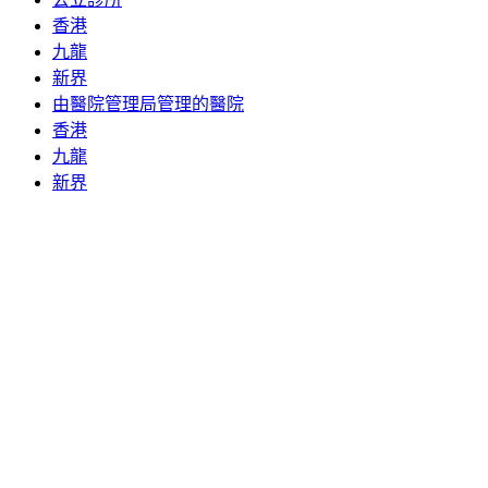
香港
九龍
新界
由醫院管理局管理的醫院
香港
九龍
新界