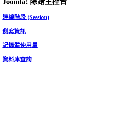
Joomla! 除錯主控台
連線階段 (Session)
側寫資訊
記憶體使用量
資料庫查詢