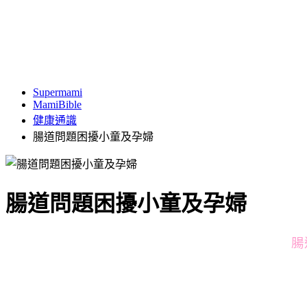
Supermami
MamiBible
健康通識
腸道問題困擾小童及孕婦
腸道問題困擾小童及孕婦
腸