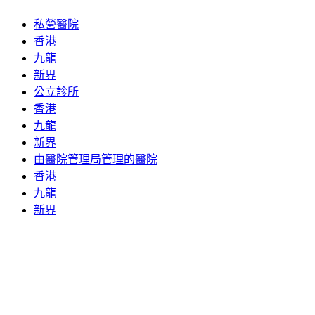
私營醫院
香港
九龍
新界
公立診所
香港
九龍
新界
由醫院管理局管理的醫院
香港
九龍
新界