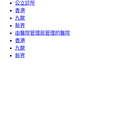
公立診所
香港
九龍
新界
由醫院管理局管理的醫院
香港
九龍
新界