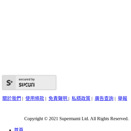
secured by
關於我們
|
使用條款
|
免責聲明
|
私穩政策
|
廣告查詢
|
舉報
Copyright © 2021 Supermami Ltd. All Rights Reserved.
首頁