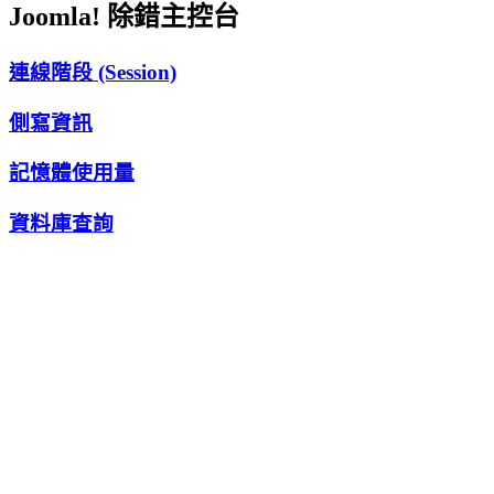
Joomla! 除錯主控台
連線階段 (Session)
側寫資訊
記憶體使用量
資料庫查詢