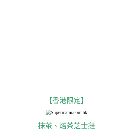
【香港限定】
抹茶、焙茶芝士撻