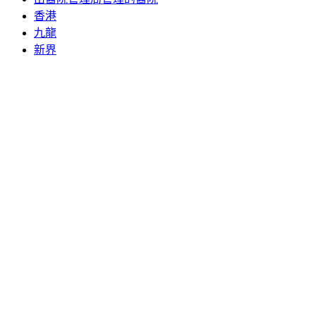
香港
九龍
新界