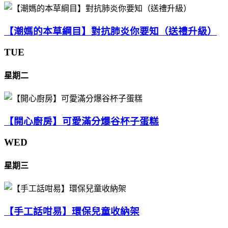
【潮媽的本草綱目】對抗肺炎你要知（送禮升級）
TUE
星期二
【開心廚房】可愛滿分爆谷杯子蛋糕
WED
星期三
【手工話咁易】環保兒童收納架