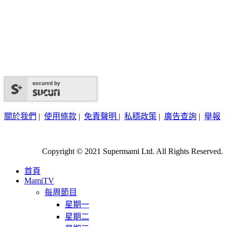
secured by
關於我們
|
使用條款
|
免責聲明
|
私穩政策
|
廣告查詢
|
舉報
Copyright © 2021 Supermami Ltd. All Rights Reserved.
首頁
MamiTV
每周節目
星期一
星期二