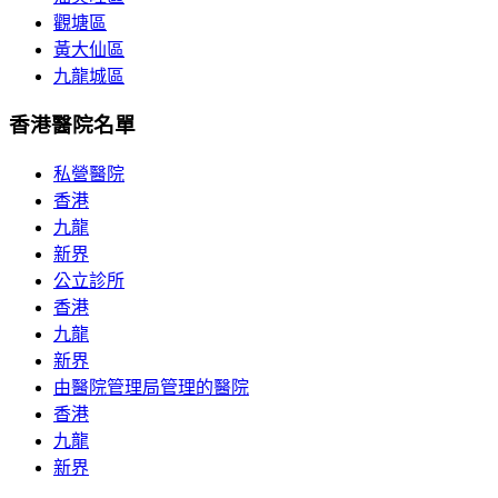
觀塘區
黃大仙區
九龍城區
香港醫院名單
私營醫院
香港
九龍
新界
公立診所
香港
九龍
新界
由醫院管理局管理的醫院
香港
九龍
新界