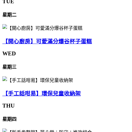
TUE
星期二
【開心廚房】可愛滿分爆谷杯子蛋糕
WED
星期三
【手工話咁易】環保兒童收納架
THU
星期四