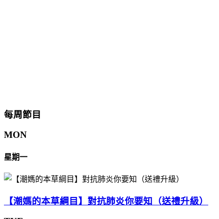
每周節目
MON
星期一
【潮媽的本草綱目】對抗肺炎你要知（送禮升級）