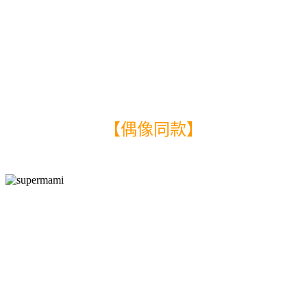
【偶像同款】