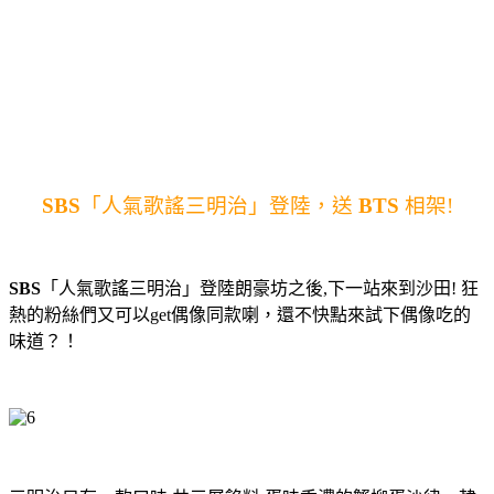
SBS
「人氣歌謠三明治」登陸，送
BTS
相架
!
SBS
「人氣歌謠三明治」登陸朗豪坊之後
,
下一站來到沙田
!
狂
熱的粉絲們又可以get偶像同款喇，還不快點來試下偶像吃的
味道？！