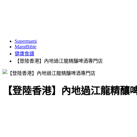
Supermami
MamiBible
健康食譜
【登陸香港】內地過江龍精釀啤酒專門店
【登陸香港】內地過江龍精釀