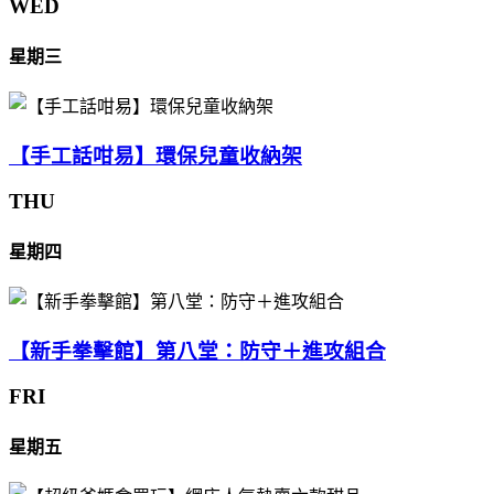
WED
星期三
【手工話咁易】環保兒童收納架
THU
星期四
【新手拳擊館】第八堂：防守＋進攻組合
FRI
星期五