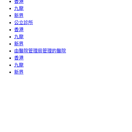
香港
九龍
新界
公立診所
香港
九龍
新界
由醫院管理局管理的醫院
香港
九龍
新界