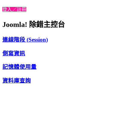
登入／註冊
Joomla! 除錯主控台
連線階段 (Session)
側寫資訊
記憶體使用量
資料庫查詢