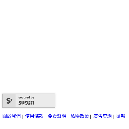
secured by
關於我們
|
使用條款
|
免責聲明
|
私穩政策
|
廣告查詢
|
舉報