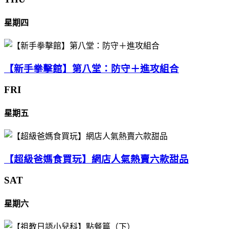
星期四
【新手拳擊館】第八堂：防守＋進攻組合
FRI
星期五
【超級爸媽食買玩】網店人氣熱賣六款甜品
SAT
星期六