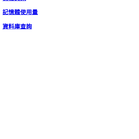
記憶體使用量
資料庫查詢