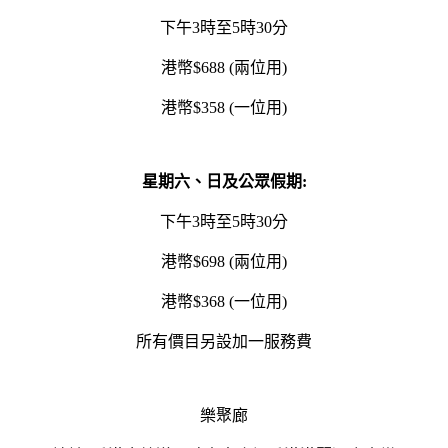
下午3時至5時30分
港幣$688 (兩位用)
港幣$358 (一位用)
星期六、日及公眾假期
:
下午3時至5時30分
港幣$698 (兩位用)
港幣$368 (一位用)
所有價目另設加一服務費
樂聚廊