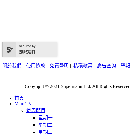
secured by
關於我們
|
使用條款
|
免責聲明
|
私穩政策
|
廣告查詢
|
舉報
Copyright © 2021 Supermami Ltd. All Rights Reserved.
首頁
MamiTV
每周節目
星期一
星期二
星期三