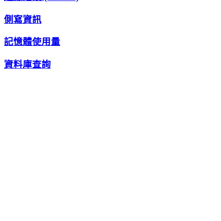
側寫資訊
記憶體使用量
資料庫查詢