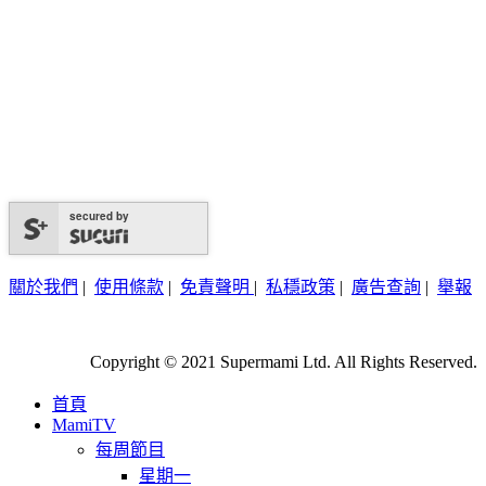
secured by
關於我們
|
使用條款
|
免責聲明
|
私穩政策
|
廣告查詢
|
舉報
Copyright © 2021 Supermami Ltd. All Rights Reserved.
首頁
MamiTV
每周節目
星期一