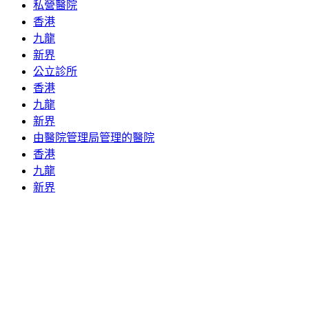
私營醫院
香港
九龍
新界
公立診所
香港
九龍
新界
由醫院管理局管理的醫院
香港
九龍
新界