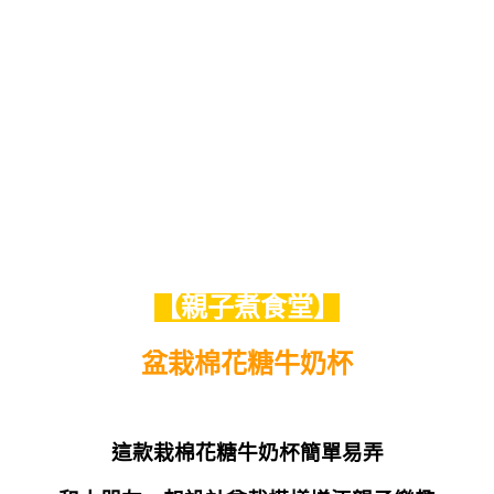
【親子煮食堂】
盆栽棉花糖牛奶杯
這款栽棉花糖牛奶杯簡單易弄