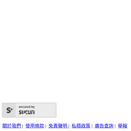
secured by
關於我們
|
使用條款
|
免責聲明
|
私穩政策
|
廣告查詢
|
舉報