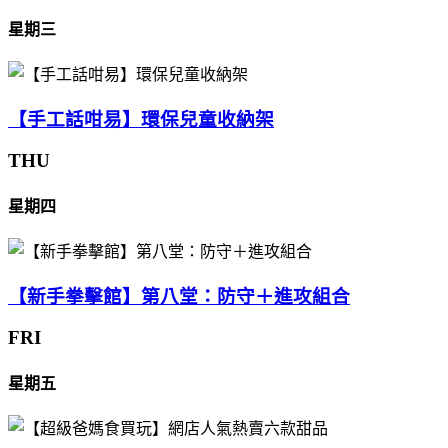
星期三
【手工話咁易】環保兒童收納架
THU
星期四
【新手拳擊館】第八堂：防守＋進攻組合
FRI
星期五