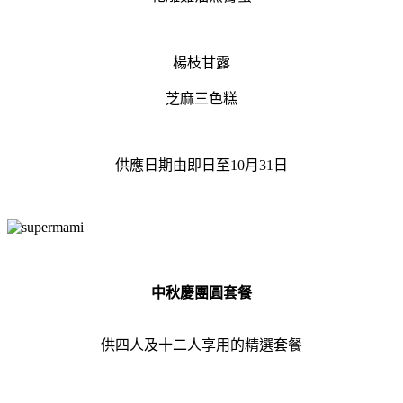
楊枝甘露
芝麻三色糕
供應日期由即日至10月31日
中秋慶團圓套餐
供四人及十二人享用的精選套餐