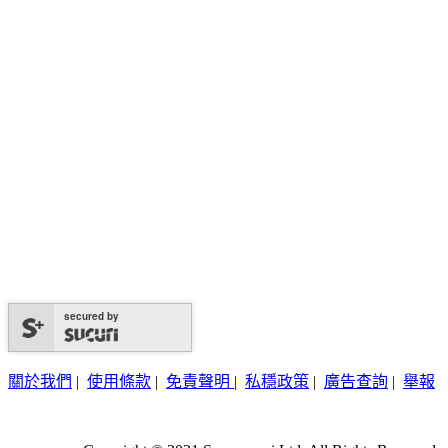
secured by
關於我們
|
使用條款
|
免責聲明
|
私穩政策
|
廣告查詢
|
舉報