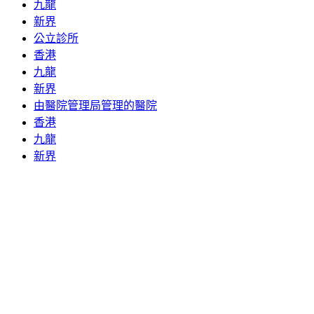
九龍
新界
公立診所
香港
九龍
新界
由醫院管理局管理的醫院
香港
九龍
新界