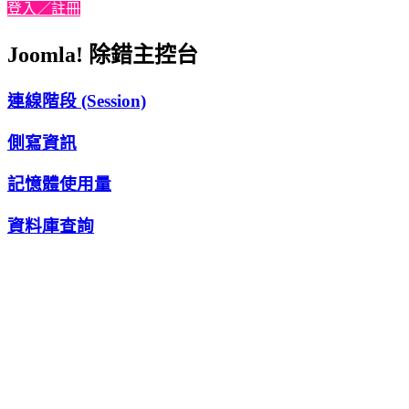
登入／註冊
Joomla! 除錯主控台
連線階段 (Session)
側寫資訊
記憶體使用量
資料庫查詢