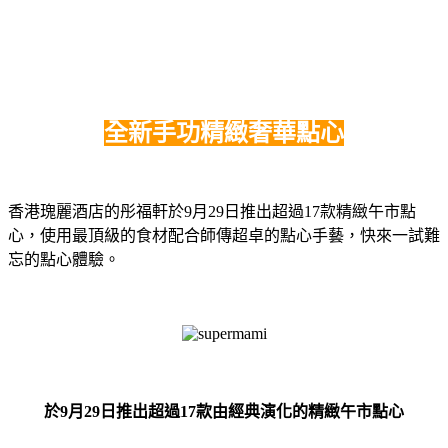
全新手功精緻奢華點心
香港瑰麗酒店的彤福軒於9月29日推出超過17款精緻午市點
心，使用最頂級的食材配合師傳超卓的點心手藝，快來一試難
忘的點心體驗。
於9月29日推出超過17款由經典演化的精緻午市點心