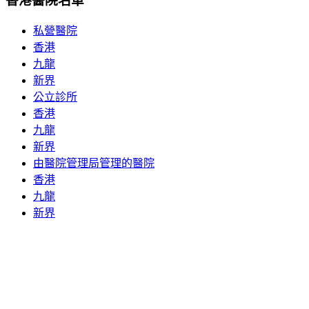
香港醫院名單
私營醫院
香港
九龍
新界
公立診所
香港
九龍
新界
由醫院管理局管理的醫院
香港
九龍
新界