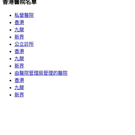
香港醫院名單
私營醫院
香港
九龍
新界
公立診所
香港
九龍
新界
由醫院管理局管理的醫院
香港
九龍
新界