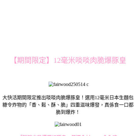
【期間限定】12毫米啖啖肉脆爆豚皇
大快活期間限定推出啖啖肉脆爆豚皇！選用12毫米日本生麵包
糠令炸物的「香、鬆、酥、脆」四重滋味爆發，真係食一口都
脆到爆炸！