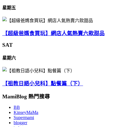
星期五
【超級爸媽食買玩】網店人氣熱賣六款甜品
SAT
星期六
【祖教日語小兒科】點餐篇（下）
MamiBlog 熱門搜尋
BB
KinseyMaMa
Supermami
blogger