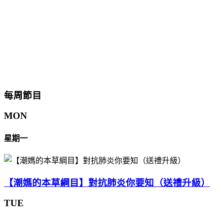
每周節目
MON
星期一
【潮媽的本草綱目】對抗肺炎你要知（送禮升級）
TUE