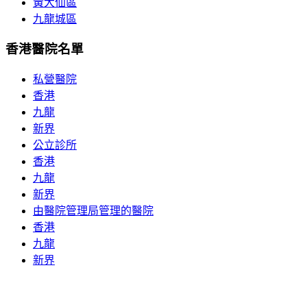
黃大仙區
九龍城區
香港醫院名單
私營醫院
香港
九龍
新界
公立診所
香港
九龍
新界
由醫院管理局管理的醫院
香港
九龍
新界