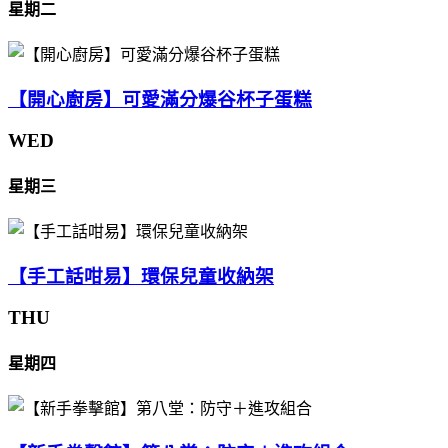
星期二
【開心廚房】可愛滿分爆谷杯子蛋糕
WED
星期三
【手工話咁易】環保兒童收納架
THU
星期四