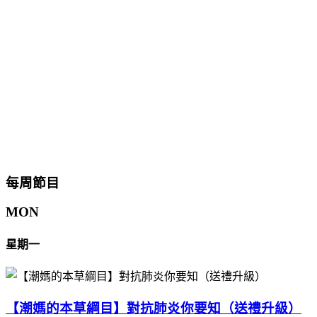
每周節目
MON
星期一
【潮媽的本草綱目】對抗肺炎你要知（送禮升級）