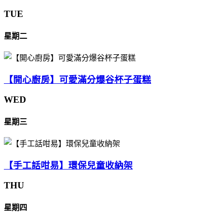
TUE
星期二
【開心廚房】可愛滿分爆谷杯子蛋糕
WED
星期三
【手工話咁易】環保兒童收納架
THU
星期四