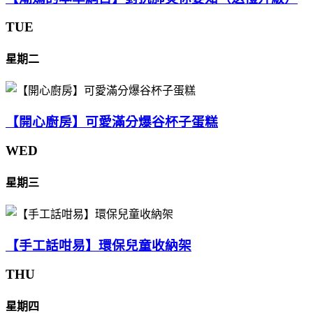
TUE
星期二
【開心廚房】可愛滿分爆谷杯子蛋糕
WED
星期三
【手工話咁易】環保兒童收納架
THU
星期四