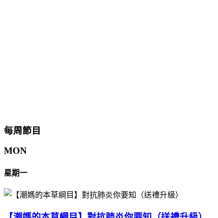
每周節目
MON
星期一
【潮媽的本草綱目】對抗肺炎你要知（送禮升級）