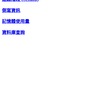
側寫資訊
記憶體使用量
資料庫查詢