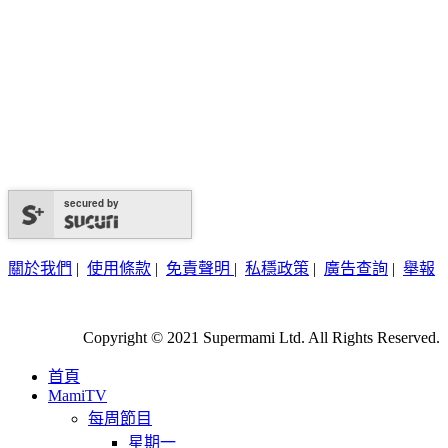
secured by
關於我們
|
使用條款
|
免責聲明
|
私穩政策
|
廣告查詢
|
舉報
Copyright © 2021 Supermami Ltd. All Rights Reserved.
首頁
MamiTV
每周節目
星期一