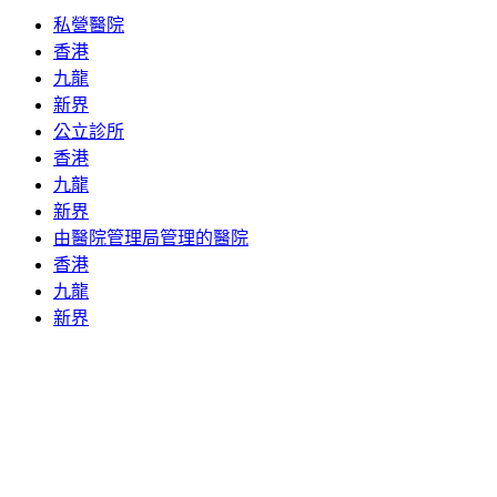
私營醫院
香港
九龍
新界
公立診所
香港
九龍
新界
由醫院管理局管理的醫院
香港
九龍
新界