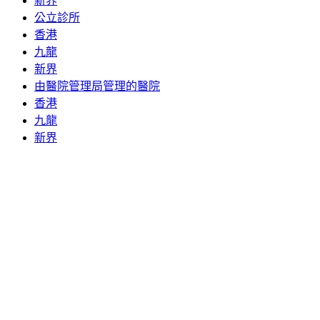
新界
公立診所
香港
九龍
新界
由醫院管理局管理的醫院
香港
九龍
新界