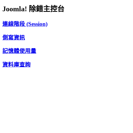
Joomla! 除錯主控台
連線階段 (Session)
側寫資訊
記憶體使用量
資料庫查詢