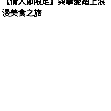
【情人節限定】與摯愛踏上浪
漫美食之旅