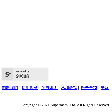
secured by
關於我們
|
使用條款
|
免責聲明
|
私穩政策
|
廣告查詢
|
舉報
Copyright © 2021 Supermami Ltd. All Rights Reserved.